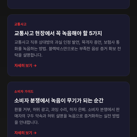
교통사고
교통사고 현장에서 꼭 녹음해야 할 5가지
교통사고 직후 상대방의 과실 인정 발언, 목격자 증언, 보험사 통
화를 녹음하는 방법. 블랙박스만으로는 부족한 음성 증거 확보 전
략을 설명합니다.
자세히 보기 →
소비자 가이드
소비자 분쟁에서 녹음이 무기가 되는 순간
환불 거부, 허위 광고, 과잉 수리, 하자 은폐. 소비자 분쟁에서 판
매자의 구두 약속과 허위 설명을 녹음으로 증거화하는 실전 방법
을 안내합니다.
자세히 보기 →