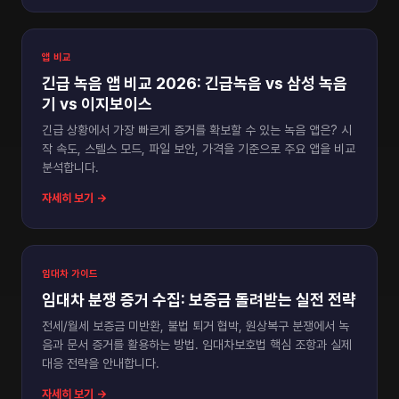
앱 비교
긴급 녹음 앱 비교 2026: 긴급녹음 vs 삼성 녹음
기 vs 이지보이스
긴급 상황에서 가장 빠르게 증거를 확보할 수 있는 녹음 앱은? 시
작 속도, 스텔스 모드, 파일 보안, 가격을 기준으로 주요 앱을 비교
분석합니다.
자세히 보기 →
임대차 가이드
임대차 분쟁 증거 수집: 보증금 돌려받는 실전 전략
전세/월세 보증금 미반환, 불법 퇴거 협박, 원상복구 분쟁에서 녹
음과 문서 증거를 활용하는 방법. 임대차보호법 핵심 조항과 실제
대응 전략을 안내합니다.
자세히 보기 →