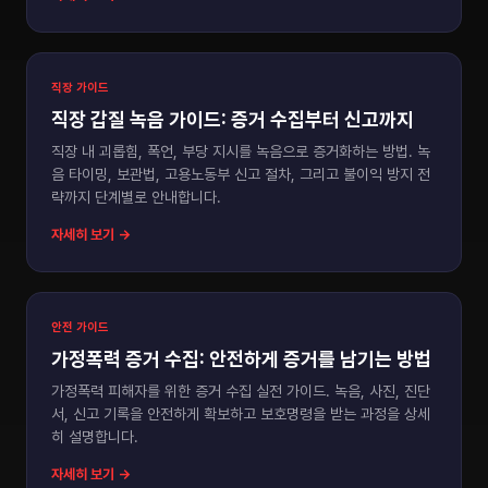
직장 가이드
직장 갑질 녹음 가이드: 증거 수집부터 신고까지
직장 내 괴롭힘, 폭언, 부당 지시를 녹음으로 증거화하는 방법. 녹
음 타이밍, 보관법, 고용노동부 신고 절차, 그리고 불이익 방지 전
략까지 단계별로 안내합니다.
자세히 보기 →
안전 가이드
가정폭력 증거 수집: 안전하게 증거를 남기는 방법
가정폭력 피해자를 위한 증거 수집 실전 가이드. 녹음, 사진, 진단
서, 신고 기록을 안전하게 확보하고 보호명령을 받는 과정을 상세
히 설명합니다.
자세히 보기 →