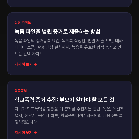
실전 가이드
녹음 파일을 법원 증거로 제출하는 방법
녹음 파일의 증거능력 요건, 녹취록 작성법, 법원 제출 포맷, 메타
데이터 보존, 감정 신청 절차까지. 녹음을 유효한 법적 증거로 만
드는 완벽 가이드.
자세히 보기 →
학교폭력
학교폭력 증거 수집: 부모가 알아야 할 모든 것
자녀가 학교폭력을 당했을 때 증거를 수집하는 방법. 녹음, 메신저
캡처, 진단서, 목격자 확보, 학교폭력대책심의위원회 대응 전략을
정리했습니다.
자세히 보기 →